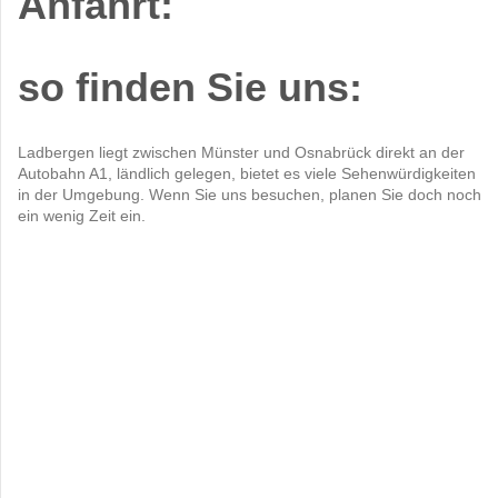
Anfahrt:
so finden Sie uns:
Ladbergen liegt zwischen Münster und Osnabrück direkt an der
Autobahn A1, ländlich gelegen, bietet es viele Sehenwürdigkeiten
in der Umgebung. Wenn Sie uns besuchen, planen Sie doch noch
ein wenig Zeit ein.