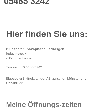
05485 3242
Hier finden Sie uns:
Bluespeter1 Saxophone Ladbergen
Industriestr. 4
49549 Ladbergen
Telefon: +49 5485 3242
Bluespeter1, direkt an der A1, zwischen Münster und
Osnabrück
Meine Öffnungs-zeiten